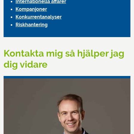
Internationella affärer
Kompanjoner
Konkurrentanalyser
Riskhantering
Kontakta mig så hjälper jag
dig vidare