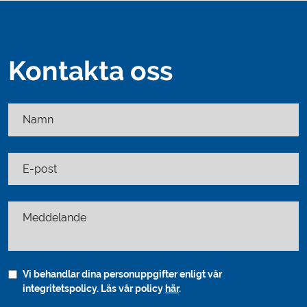
Kontakta oss
Namn
E-post
Meddelande
Vi behandlar dina personuppgifter enligt vår
integritetspolicy. Läs vår policy
här
.