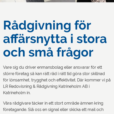
Rådgivning för
affärsnytta i stora
och små frågor
Vare sig du driver enmansbolag eller ansvarar för ett
större företag så kan rätt råd i rätt tid göra stor skillnad
för lönsamhet, trygghet och effektivitet. Där kommer vi på
LR Redovisning & Rådgivning Katrineholm AB i
Katrineholm in.
Våra rådgivare täcker in ett stort område ämnen kring
företagande. Slå oss en signal eller skicka ett mail och