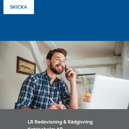
LR Redovisning & Rådgivning