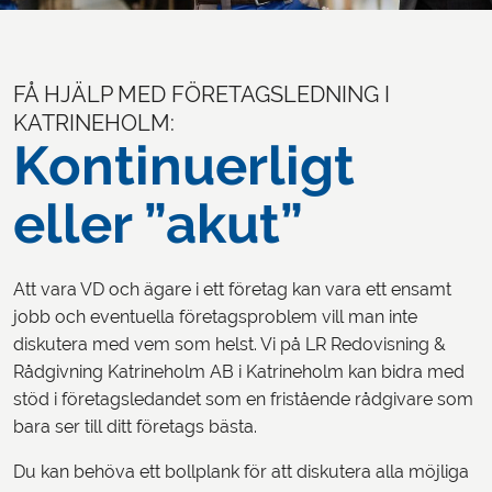
LOGGA IN
FÅ HJÄLP MED FÖRETAGSLEDNING I
KATRINEHOLM:
Kontinuerligt
eller ”akut”
Att vara VD och ägare i ett företag kan vara ett ensamt
jobb och eventuella företagsproblem vill man inte
diskutera med vem som helst. Vi på LR Redovisning &
Rådgivning Katrineholm AB i Katrineholm kan bidra med
stöd i företagsledandet som en fristående rådgivare som
bara ser till ditt företags bästa.
Du kan behöva ett bollplank för att diskutera alla möjliga