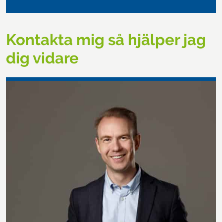
Kontakta mig så hjälper jag
dig vidare