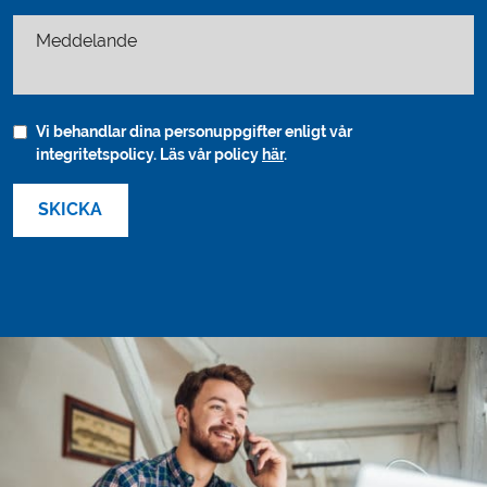
Meddelande
Vi behandlar dina personuppgifter enligt vår
integritetspolicy. Läs vår policy
här
.