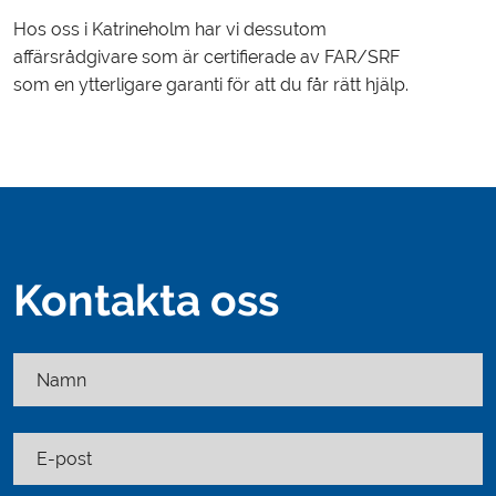
Hos oss i Katrineholm har vi dessutom
affärsrådgivare som är certifierade av FAR/SRF
som en ytterligare garanti för att du får rätt hjälp.
Kontakta oss
Namn
E-post