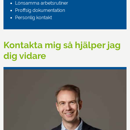
Lönsamma arbetsrutiner
Proffsig dokumentation
Personlig kontakt
Kontakta mig så hjälper jag
dig vidare