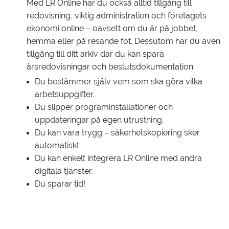
Med LR Online har du också alltid tillgång till
redovisning, viktig administration och företagets
ekonomi online – oavsett om du är på jobbet,
hemma eller på resande fot. Dessutom har du även
tillgång till ditt arkiv där du kan spara
årsredovisningar och beslutsdokumentation.
Du bestämmer själv vem som ska göra vilka
arbetsuppgifter.
Du slipper programinstallationer och
uppdateringar på egen utrustning.
Du kan vara trygg – säkerhetskopiering sker
automatiskt.
Du kan enkelt integrera LR Online med andra
digitala tjänster.
Du sparar tid!