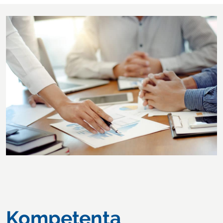
Kompetenta