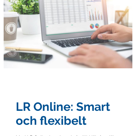
LR Online: Smart
och flexibelt