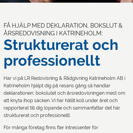
LOGGA IN
FÅ HJÄLP MED DEKLARATION, BOKSLUT &
ÅRSREDOVISNING I KATRINEHOLM:
Strukturerat och
professionellt
Har vi på LR Redovisning & Rådgivning Katrineholm AB i
Katrineholm hjälpt dig på resans gång så handlar
deklarationen, bokslutet och årsredovisningen mest om
att knyta ihop säcken. Vi har hållit koll under året och
rapporterat till dig löpande och sammanfattar det här
strukturerat och professionellt.
För många företag finns fler intressenter för