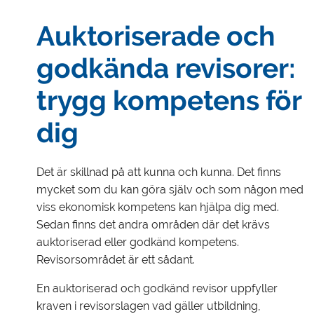
Auktoriserade och
godkända revisorer:
trygg kompetens för
dig
Det är skillnad på att kunna och kunna. Det finns
mycket som du kan göra själv och som någon med
viss ekonomisk kompetens kan hjälpa dig med.
Sedan finns det andra områden där det krävs
auktoriserad eller godkänd kompetens.
Revisorsområdet är ett sådant.
En auktoriserad och godkänd revisor uppfyller
kraven i revisorslagen vad gäller utbildning,