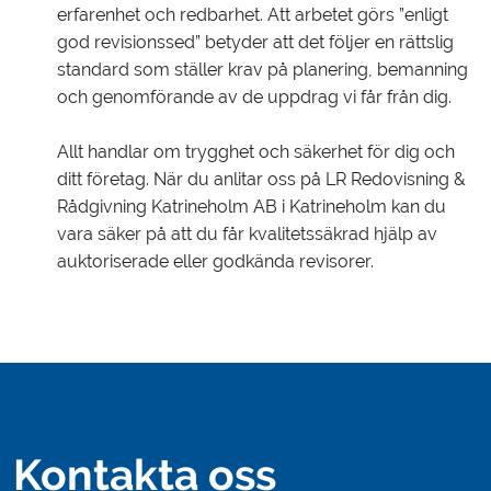
erfarenhet och redbarhet. Att arbetet görs ”enligt
god revisionssed” betyder att det följer en rättslig
standard som ställer krav på planering, bemanning
och genomförande av de uppdrag vi får från dig.
Allt handlar om trygghet och säkerhet för dig och
ditt företag. När du anlitar oss på LR Redovisning &
Rådgivning Katrineholm AB i Katrineholm kan du
vara säker på att du får kvalitetssäkrad hjälp av
auktoriserade eller godkända revisorer.
Kontakta oss