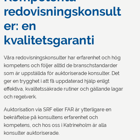
redovisningskonsult
er: en
kvalitetsgaranti
Våra redovisningskonsulter har erfarenhet och hög
kompetens och följer alltid de branschstandarder
som är uppställda för auktoriserade konsulter. Det
ger en trygghet i att få uppdaterad hjälp enligt
effektiva, kvalitetssäkrade rutiner och gällande lagar
och regelverk.
Auktorisation via SRF eller FAR är ytterligare en
bekräftelse på konsultens erfarenhet och
kompetens, och hos oss i Katrineholm är alla
konsulter auktoriserade.